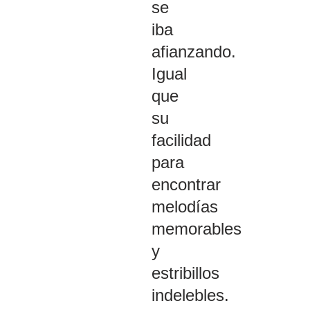
se
iba
afianzando.
Igual
que
su
facilidad
para
encontrar
melodías
memorables
y
estribillos
indelebles.