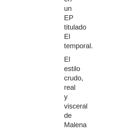
un
EP
titulado
El
temporal.
El
estilo
crudo,
real
y
visceral
de
Malena