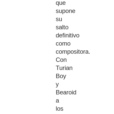
que
supone
su
salto
definitivo
como
compositora.
Con
Turian
Boy
y
Bearoid
a
los