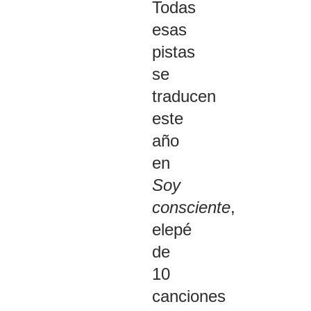
Todas
esas
pistas
se
traducen
este
año
en
Soy
consciente
,
elepé
de
10
canciones