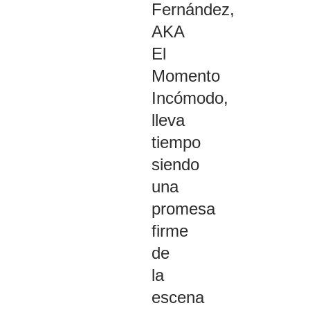
Fernández
,
AKA
El
Momento
Incómodo
,
lleva
tiempo
siendo
una
promesa
firme
de
la
escena